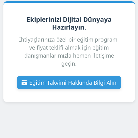
Ekiplerinizi Dijital Dünyaya
Hazırlayın.
İhtiyaçlarınıza özel bir eğitim programı
ve fiyat teklifi almak için eğitim
danışmanlarımızla hemen iletişime
geçin.
Eğitim Takvimi Hakkında Bilgi Alın