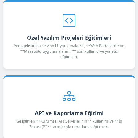
Özel Yazılım Projeleri Eğitimleri
Yeni geliştirilen **Mobil Uygulamalar**, **Web Portalları** ve
**Masaüstü uygulamalarının** son kullanıcı ve yönetici
eğitimleri.
API ve Raporlama Eğitimi
Geliştirilen **Kurumsal API Servislerinin** kullanımı ve **İş
Zekası (BI)** araçlarıyla raporlama eğitimleri.