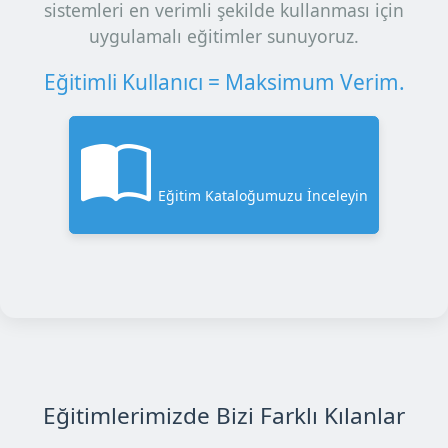
sistemleri en verimli şekilde kullanması için
uygulamalı eğitimler sunuyoruz.
Eğitimli Kullanıcı = Maksimum Verim.
Eğitim Kataloğumuzu İnceleyin
Eğitimlerimizde Bizi Farklı Kılanlar