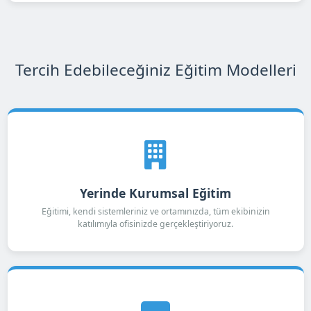
Tercih Edebileceğiniz Eğitim Modelleri
Yerinde Kurumsal Eğitim
Eğitimi, kendi sistemleriniz ve ortamınızda, tüm ekibinizin
katılımıyla ofisinizde gerçekleştiriyoruz.