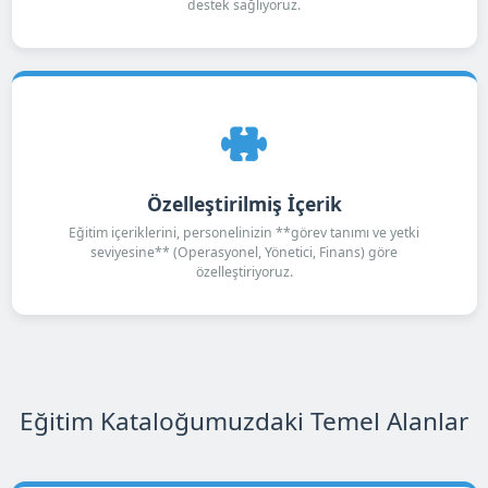
destek sağlıyoruz.
Özelleştirilmiş İçerik
Eğitim içeriklerini, personelinizin **görev tanımı ve yetki
seviyesine** (Operasyonel, Yönetici, Finans) göre
özelleştiriyoruz.
Eğitim Kataloğumuzdaki Temel Alanlar