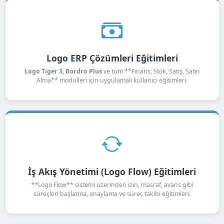
Logo ERP Çözümleri Eğitimleri
Logo Tiger 3, Bordro Plus
ve tüm **Finans, Stok, Satış, Satın
Alma** modülleri için uygulamalı kullanıcı eğitimleri.
İş Akış Yönetimi (Logo Flow) Eğitimleri
**Logo Flow** sistemi üzerinden izin, masraf, avans gibi
süreçleri başlatma, onaylama ve süreç takibi eğitimleri.