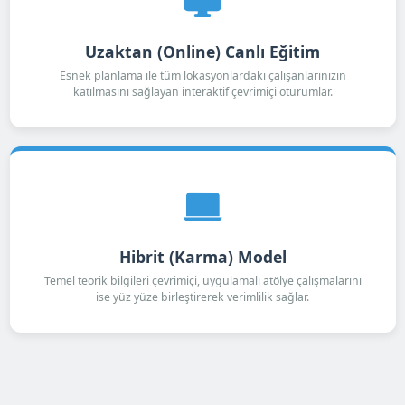
Uzaktan (Online) Canlı Eğitim
Esnek planlama ile tüm lokasyonlardaki çalışanlarınızın
katılmasını sağlayan interaktif çevrimiçi oturumlar.
Hibrit (Karma) Model
Temel teorik bilgileri çevrimiçi, uygulamalı atölye çalışmalarını
ise yüz yüze birleştirerek verimlilik sağlar.