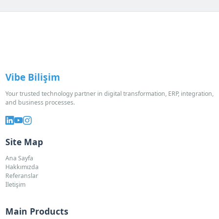
Vibe Bilişim
Your trusted technology partner in digital transformation, ERP, integration,
and business processes.
Site Map
Ana Sayfa
Hakkımızda
Referanslar
İletişim
Main Products