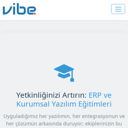
Yetkinliğinizi Artırın:
ERP ve
Kurumsal Yazılım Eğitimleri
Uyguladığımız her yazılımın, her entegrasyonun ve
her çözümün arkasında duruyor; ekiplerinizin bu