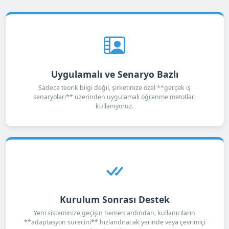
Uygulamalı ve Senaryo Bazlı
Sadece teorik bilgi değil, şirketinize özel **gerçek iş
senaryoları** üzerinden uygulamalı öğrenme metotları
kullanıyoruz.
Kurulum Sonrası Destek
Yeni sisteminize geçişin hemen ardından, kullanıcıların
**adaptasyon sürecini** hızlandıracak yerinde veya çevrimiçi