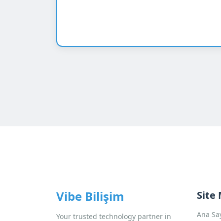
Vibe Bilişim
Site
Ana Sa
Your trusted technology partner in