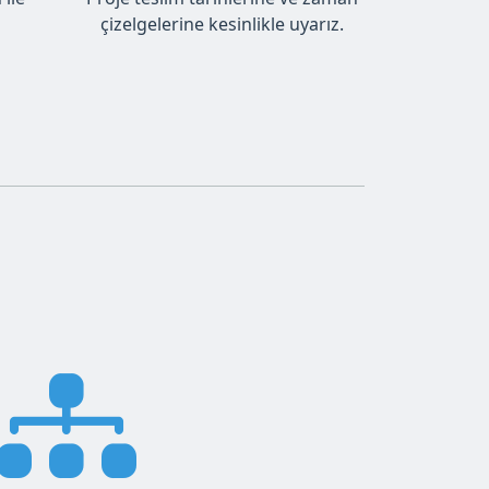
çizelgelerine kesinlikle uyarız.