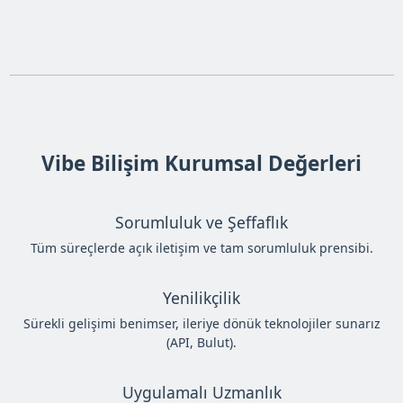
Vibe Bilişim Kurumsal Değerleri
Sorumluluk ve Şeffaflık
Tüm süreçlerde açık iletişim ve tam sorumluluk prensibi.
Yenilikçilik
Sürekli gelişimi benimser, ileriye dönük teknolojiler sunarız
(API, Bulut).
Uygulamalı Uzmanlık