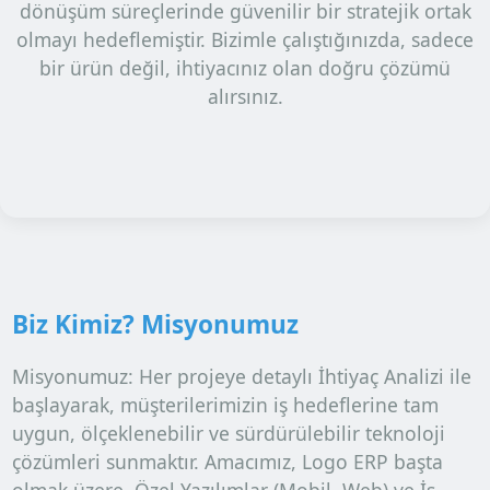
dönüşüm süreçlerinde
güvenilir bir stratejik ortak
olmayı hedeflemiştir. Bizimle çalıştığınızda, sadece
bir ürün değil, ihtiyacınız olan
doğru çözümü
alırsınız.
Biz Kimiz? Misyonumuz
Misyonumuz:
Her projeye detaylı
İhtiyaç Analizi
ile
başlayarak, müşterilerimizin iş hedeflerine tam
uygun, ölçeklenebilir ve sürdürülebilir teknoloji
çözümleri sunmaktır. Amacımız,
Logo ERP
başta