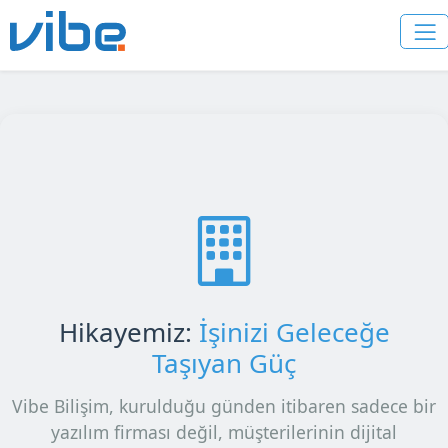
Hikayemiz:
İşinizi Geleceğe
Taşıyan Güç
Vibe Bilişim, kurulduğu günden itibaren sadece bir
yazılım firması değil, müşterilerinin dijital