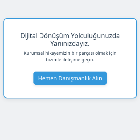
Dijital Dönüşüm Yolculuğunuzda
Yanınızdayız.
Kurumsal hikayemizin bir parçası olmak için
bizimle iletişime geçin.
Hemen Danışmanlık Alın