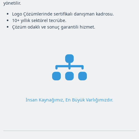
yönetilir.
Logo Çözümlerinde sertifikalı danışman kadrosu.
10+ yıllık sektörel tecrübe.
Çözüm odaklı ve sonuç garantili hizmet.
İnsan Kaynağımız, En Büyük Varlığımızdır.