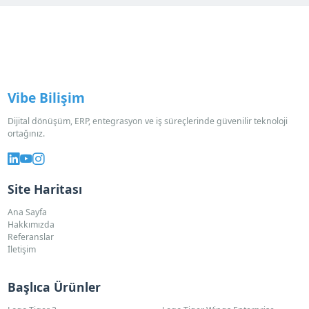
Vibe Bilişim
Dijital dönüşüm, ERP, entegrasyon ve iş süreçlerinde güvenilir teknoloji
ortağınız.
Site Haritası
Ana Sayfa
Hakkımızda
Referanslar
İletişim
Başlıca Ürünler