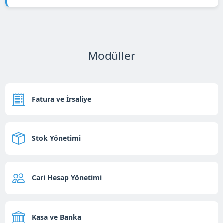
Modüller
Fatura ve İrsaliye
Stok Yönetimi
Cari Hesap Yönetimi
Kasa ve Banka