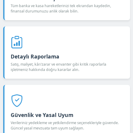
Tüm banka ve kasa hareketlerinizi tek ekrandan kaydedin,
finansal durumunuzu anlık olarak bilin.
Detaylı Raporlama
Satış, maliyet, kâr/zarar ve envanter gibi kritik raporlarla
işletmeniz hakkında doğru kararlar alın.
Güvenlik ve Yasal Uyum
Verileriniz yedekleme ve yetkilendirme seçenekleriyle güvende.
Güncel yasal mevzuata tam uyum sağlayın.