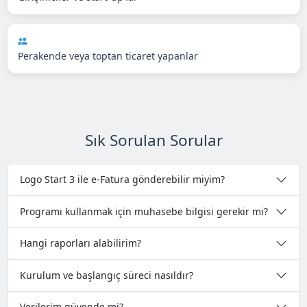
Perakende veya toptan ticaret yapanlar
Sık Sorulan Sorular
Logo Start 3 ile e-Fatura gönderebilir miyim?
Programı kullanmak için muhasebe bilgisi gerekir mi?
Hangi raporları alabilirim?
Kurulum ve başlangıç süreci nasıldır?
Verilerim güvende mi?