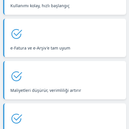
Kullanımı kolay, hızlı başlangıç
e-Fatura ve e-Arşiv'e tam uyum
Maliyetleri düşürür, verimliliği artırır