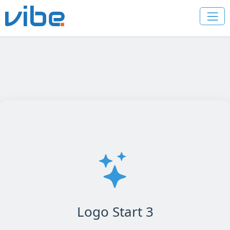
Logo Start 3