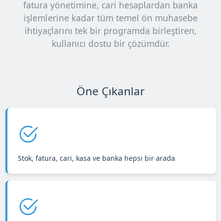
fatura yönetimine, cari hesaplardan banka
işlemlerine kadar tüm temel ön muhasebe
ihtiyaçlarını tek bir programda birleştiren,
kullanıcı dostu bir çözümdür.
Öne Çıkanlar
Stok, fatura, cari, kasa ve banka hepsi bir arada