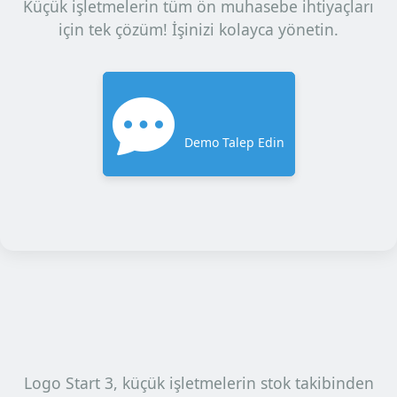
Küçük işletmelerin tüm ön muhasebe ihtiyaçları
için tek çözüm! İşinizi kolayca yönetin.
Demo Talep Edin
Logo Start 3, küçük işletmelerin stok takibinden