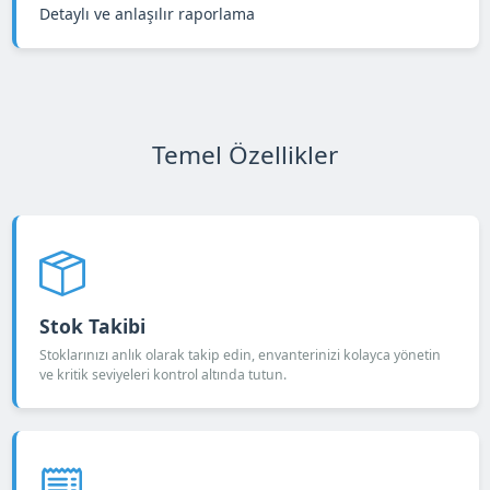
Detaylı ve anlaşılır raporlama
Temel Özellikler
Stok Takibi
Stoklarınızı anlık olarak takip edin, envanterinizi kolayca yönetin
ve kritik seviyeleri kontrol altında tutun.