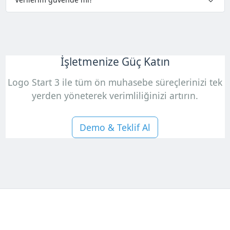
İşletmenize Güç Katın
Logo Start 3 ile tüm ön muhasebe süreçlerinizi tek
yerden yöneterek verimliliğinizi artırın.
Demo & Teklif Al