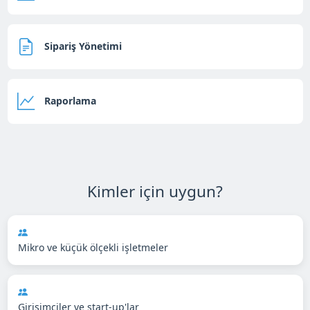
Sipariş Yönetimi
Raporlama
Kimler için uygun?
Mikro ve küçük ölçekli işletmeler
Girişimciler ve start-up'lar