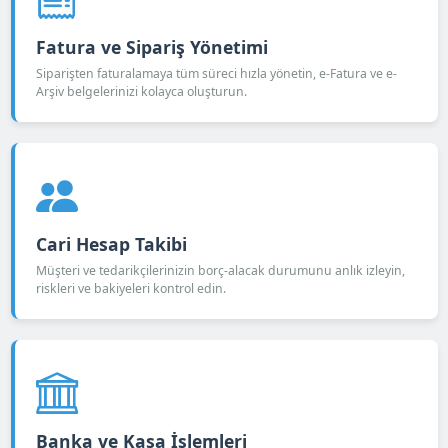
Fatura ve Sipariş Yönetimi
Siparişten faturalamaya tüm süreci hızla yönetin, e-Fatura ve e-
Arşiv belgelerinizi kolayca oluşturun.
Cari Hesap Takibi
Müşteri ve tedarikçilerinizin borç-alacak durumunu anlık izleyin,
riskleri ve bakiyeleri kontrol edin.
Banka ve Kasa İşlemleri