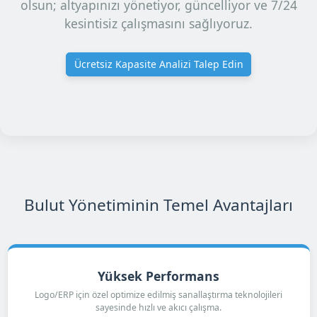
olsun; altyapınızı yönetiyor, güncelliyor ve 7/24
kesintisiz çalışmasını sağlıyoruz.
Ücretsiz Kapasite Analizi Talep Edin
Bulut Yönetiminin Temel Avantajları
Yüksek Performans
Logo/ERP için özel optimize edilmiş sanallaştırma teknolojileri
sayesinde hızlı ve akıcı çalışma.