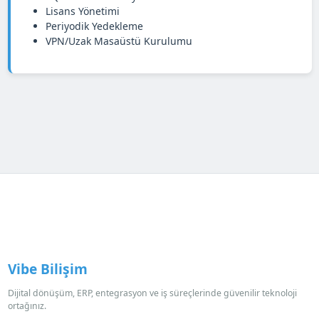
Lisans Yönetimi
Periyodik Yedekleme
VPN/Uzak Masaüstü Kurulumu
Vibe Bilişim
Dijital dönüşüm, ERP, entegrasyon ve iş süreçlerinde güvenilir teknoloji
ortağınız.