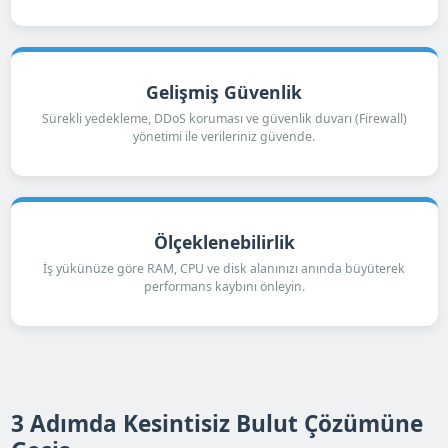
Gelişmiş Güvenlik
Sürekli yedekleme, DDoS koruması ve güvenlik duvarı (Firewall)
yönetimi ile verileriniz güvende.
Ölçeklenebilirlik
İş yükünüze göre RAM, CPU ve disk alanınızı anında büyüterek
performans kaybını önleyin.
3 Adımda Kesintisiz Bulut Çözümüne