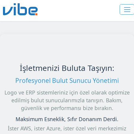
İşletmenizi Buluta Taşıyın:
Profesyonel Bulut Sunucu Yönetimi
Logo ve ERP sistemleriniz için özel olarak optimize
edilmiş bulut sunucularımızla tanışın. Bakım,
güvenlik ve performansı bize bırakın.
Maksimum Esneklik, Sıfır Donanım Derdi.
İster AWS, ister Azure, ister özel veri merkezimiz